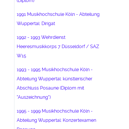
(Diplom)
1991 Musikhochschule Köln - Abteilung
Wuppertal: Dirigat
1992 - 1993 Wehrdienst
Heeresmusikkorps 7 Düsseldorf / SAZ
W15
1993 - 1995 Musikhochschule Köln -
Abteilung Wuppertal: künstlerischer
Abschluss Posaune (Diplom mit
"Auszeichnung")
1995 - 1999 Musikhochschule Köln -
Abteilung Wuppertal: Konzertexamen