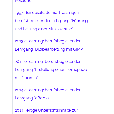
Posaune
1997 Bundesakademie Trossingen:
berufsbegleitender Lehrgang "Führung
und Leitung einer Musikschule"
2013 eLearning: berufsbegleitender
Lehrgang "Bildbearbeitung mit GIMP"
2013 eLearning: berufsbegleitender
Lehrgang "Erstellung einer Homepage
mit "Joomla"
2014 eLearning: berufsbegleitender
Lehrgang "eBooks"
2014 Fertige Unterrichtsinhalte zur