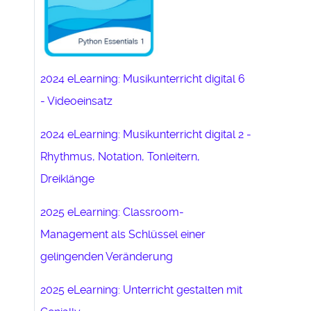
2024 eLearning: Musikunterricht digital 6
- Videoeinsatz
2024 eLearning: Musikunterricht digital 2 -
Rhythmus, Notation, Tonleitern,
Dreiklänge
2025 eLearning: Classroom-
Management als Schlüssel einer
gelingenden Veränderung
2025 eLearning: Unterricht gestalten mit