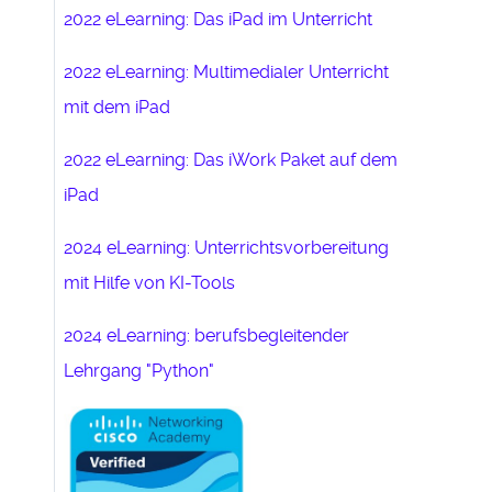
2022 eLearning: Das iPad im Unterricht
2022 eLearning: Multimedialer Unterricht
mit dem iPad
2022 eLearning: Das iWork Paket auf dem
iPad
2024 eLearning: Unterrichtsvorbereitung
mit Hilfe von KI-Tools
2024 eLearning: berufsbegleitender
Lehrgang "Python"