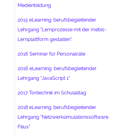
Medienbildung
2015 eLearning: berufsbegleitender
Lehrgang "Lernprozesse mit der mebis-
Lernplattform gestalten"
2016 Seminar für Personalräte
2016 eLearning: berufsbegleitender
Lehrgang "JavaScript 1"
2017 Tontechnik im Schulalltag
2018 eLearning: berufsbegleitender
Lehrgang "Netzwerksimulationssoftware
Filius"