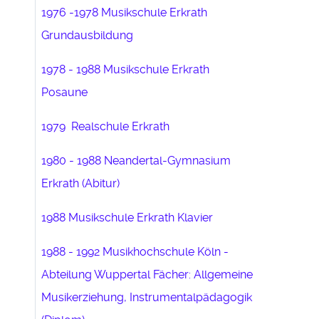
1976 -1978 Musikschule Erkrath
Grundausbildung
1978 - 1988 Musikschule Erkrath
Posaune
1979 Realschule Erkrath
1980 - 1988 Neandertal-Gymnasium
Erkrath (Abitur)
1988 Musikschule Erkrath Klavier
1988 - 1992 Musikhochschule Köln -
Abteilung Wuppertal Fächer: Allgemeine
Musikerziehung, Instrumentalpädagogik